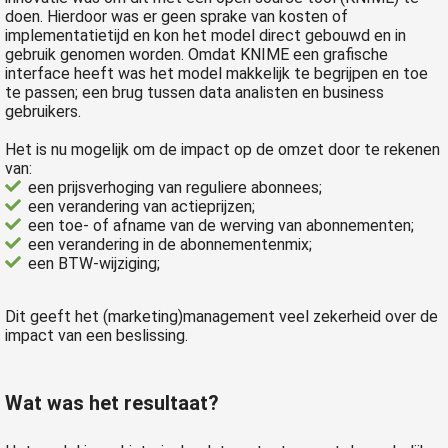
doen. Hierdoor was er geen sprake van kosten of
implementatietijd en kon het model direct gebouwd en in
gebruik genomen worden. Omdat KNIME een grafische
interface heeft was het model makkelijk te begrijpen en toe
te passen; een brug tussen data analisten en business
gebruikers.
Het is nu mogelijk om de impact op de omzet door te rekenen
van:
een prijsverhoging van reguliere abonnees;
een verandering van actieprijzen;
een toe- of afname van de werving van abonnementen;
een verandering in de abonnementenmix;
een BTW-wijziging;
Dit geeft het (marketing)management veel zekerheid over de
impact van een beslissing.
Wat was het resultaat?