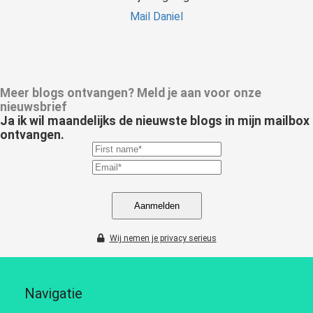
Mail Daniel
Meer blogs ontvangen? Meld je aan voor onze
nieuwsbrief
Ja ik wil maandelijks de nieuwste blogs in mijn mailbox
ontvangen.
Aanmelden
Wij nemen je privacy serieus
Navigatie