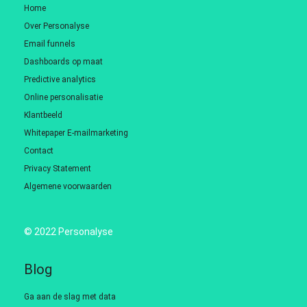
Home
Over Personalyse
Email funnels
Dashboards op maat
Predictive analytics
Online personalisatie
Klantbeeld
Whitepaper E-mailmarketing
Contact
Privacy Statement
Algemene voorwaarden
© 2022 Personalyse
Blog
Ga aan de slag met data