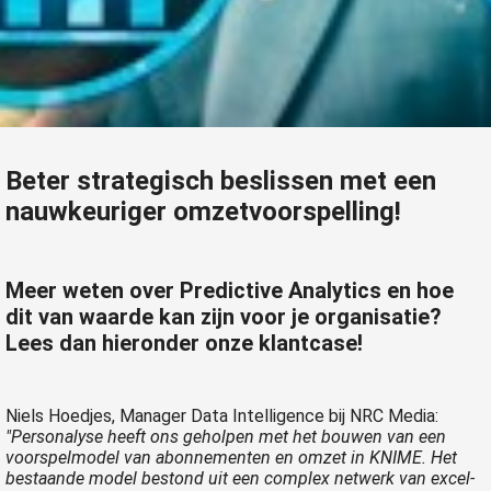
Beter strategisch beslissen met een
nauwkeuriger omzetvoorspelling!
Meer weten over Predictive Analytics en hoe
dit van waarde kan zijn voor je organisatie?
Lees dan hieronder onze klantcase!
Niels Hoedjes, Manager Data Intelligence bij NRC Media:
"Personalyse heeft ons geholpen met het bouwen van een
voorspelmodel van abonnementen en omzet in KNIME. Het
bestaande model bestond uit een complex netwerk van excel-