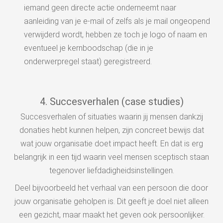
iemand geen directe actie onderneemt naar
aanleiding van je e-mail of zelfs als je mail ongeopend
verwijderd wordt, hebben ze toch je logo of naam en
eventueel je kernboodschap (die in je
onderwerpregel staat) geregistreerd.
4. Succesverhalen (case studies)
Succesverhalen of situaties waarin jij mensen dankzij
donaties hebt kunnen helpen, zijn concreet bewijs dat
wat jouw organisatie doet impact heeft. En dat is erg
belangrijk in een tijd waarin veel mensen sceptisch staan
tegenover liefdadigheidsinstellingen.
Deel bijvoorbeeld het verhaal van een persoon die door
jouw organisatie geholpen is. Dit geeft je doel niet alleen
een gezicht, maar maakt het geven ook persoonlijker.