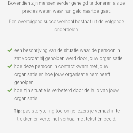
Bovendien zijn mensen eerder geneigd te doneren als ze
precies weten waar hun geld naartoe gaat.
Een overtuigend succesverhaal bestaat uit de volgende
onderdelen:
een beschrijving van de situatie waar de persoon in
zat voordat hij geholpen werd door jouw organisatie
hoe deze persoon in contact kwam met jouw
organisatie en hoe jouw organisatie hem heeft
geholpen
hoe zijn situatie is verbeterd door de hulp van jouw
organisatie
Tip:
pas storytelling toe om je lezers je verhaal in te
trekken en vertel het verhaal met tekst én beeld.