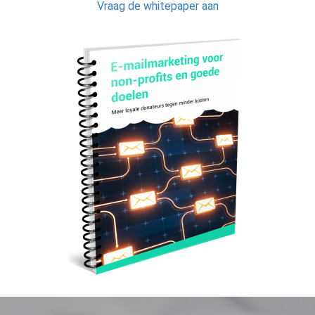
Vraag de whitepaper aan