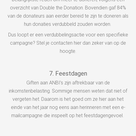
overzicht van Double the Donation. Bovendien gaf 84%
van de donateurs aan eerder bereid te zijn te doneren als
hun donaties verdubbeld zouden worden.
Dus loopt er een verdubbelingsactie voor een specifieke
campagne? Stel je contacten hier dan zeker van op de
hoogte.
7. Feestdagen
Giften aan ANBI’s zijn aftrekbaar van de
inkomstenbelasting. Sommige mensen weten dat niet of
vergeten het. Daarom is het goed om ze hier aan het
einde van het jaar nog eens aan herinneren met een e-
mailcampagne die inspeelt op het feestdagengevoel.