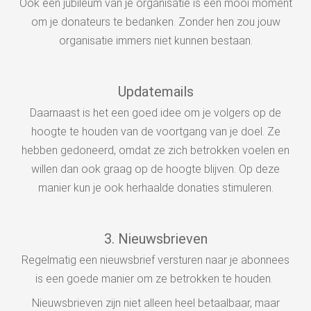
Ook een jubileum van je organisatie is een mooi moment
om je donateurs te bedanken. Zonder hen zou jouw
organisatie immers niet kunnen bestaan.
Updatemails
Daarnaast is het een goed idee om je volgers op de
hoogte te houden van de voortgang van je doel. Ze
hebben gedoneerd, omdat ze zich betrokken voelen en
willen dan ook graag op de hoogte blijven. Op deze
manier kun je ook herhaalde donaties stimuleren.
3. Nieuwsbrieven
Regelmatig een nieuwsbrief versturen naar je abonnees
is een goede manier om ze betrokken te houden.
Nieuwsbrieven zijn niet alleen heel betaalbaar, maar