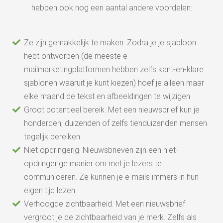
hebben ook nog een aantal andere voordelen:
Ze zijn gemakkelijk te maken. Zodra je je sjabloon
hebt ontworpen (de meeste e-
mailmarketingplatformen hebben zelfs kant-en-klare
sjablonen waaruit je kunt kiezen) hoef je alleen maar
elke maand de tekst en afbeeldingen te wijzigen.
Groot potentieel bereik. Met een nieuwsbrief kun je
honderden, duizenden of zelfs tienduizenden mensen
tegelijk bereiken.
Niet opdringerig. Nieuwsbrieven zijn een niet-
opdringerige manier om met je lezers te
communiceren. Ze kunnen je e-mails immers in hun
eigen tijd lezen.
Verhoogde zichtbaarheid. Met een nieuwsbrief
vergroot je de zichtbaarheid van je merk. Zelfs als