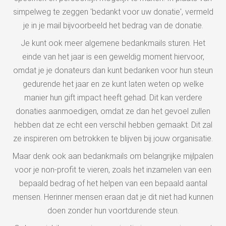
simpelweg te zeggen 'bedankt voor uw donatie', vermeld
je in je mail bijvoorbeeld het bedrag van de donatie.
Je kunt ook meer algemene bedankmails sturen. Het
einde van het jaar is een geweldig moment hiervoor,
omdat je je donateurs dan kunt bedanken voor hun steun
gedurende het jaar en ze kunt laten weten op welke
manier hun gift impact heeft gehad. Dit kan verdere
donaties aanmoedigen, omdat ze dan het gevoel zullen
hebben dat ze echt een verschil hebben gemaakt. Dit zal
ze inspireren om betrokken te blijven bij jouw organisatie.
Maar denk ook aan bedankmails om belangrijke mijlpalen
voor je non-profit te vieren, zoals het inzamelen van een
bepaald bedrag of het helpen van een bepaald aantal
mensen. Herinner mensen eraan dat je dit niet had kunnen
doen zonder hun voortdurende steun.